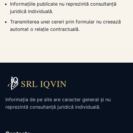
Informațiile publicate nu reprezintă consultanță
juridică individuală.
Transmiterea unei cereri prin formular nu creează
automat o relație contractuală.
SRL IQVIN
Informația de pe site are caracter general și nu
reprezintă consultanță juridică individuală.