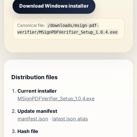
Download Windows installer
Canonical file:
/downloads/msign-pdf-
verifier/MSignPDFVerifier_Setup_1.0.4.exe
Distribution files
Current installer
MSignPDFVerifier_Setup_1.0.4.exe
Update manifest
manifest.json
·
latest.json alias
Hash file