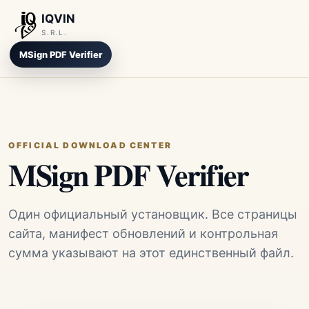
IQVIN
S.R.L.
MSign PDF Verifier
OFFICIAL DOWNLOAD CENTER
MSign PDF Verifier
Один официальный установщик. Все страницы
сайта, манифест обновлений и контрольная
сумма указывают на этот единственный файл.