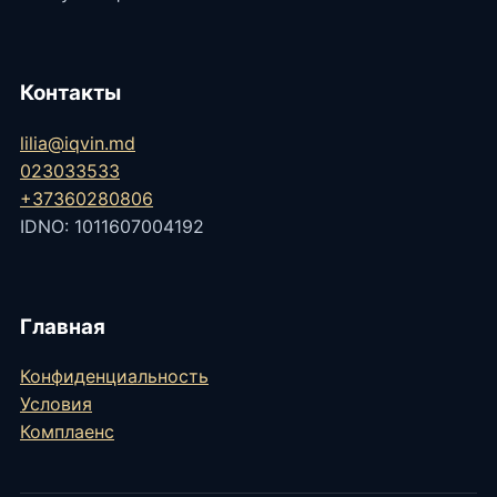
Контакты
lilia@iqvin.md
023033533
+37360280806
IDNO: 1011607004192
Главная
Конфиденциальность
Условия
Комплаенс