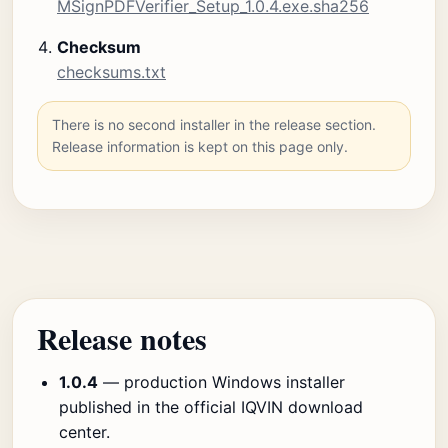
MSignPDFVerifier_Setup_1.0.4.exe.sha256
Checksum
checksums.txt
There is no second installer in the release section.
Release information is kept on this page only.
Release notes
1.0.4
— production Windows installer
published in the official IQVIN download
center.