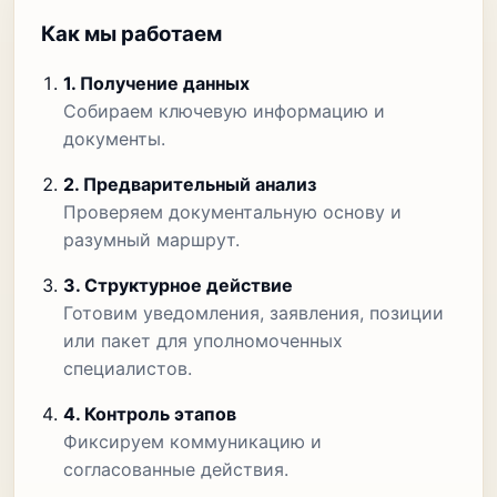
Как мы работаем
1. Получение данных
Собираем ключевую информацию и
документы.
2. Предварительный анализ
Проверяем документальную основу и
разумный маршрут.
3. Структурное действие
Готовим уведомления, заявления, позиции
или пакет для уполномоченных
специалистов.
4. Контроль этапов
Фиксируем коммуникацию и
согласованные действия.