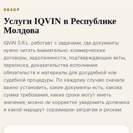
ОБЗОР
Услуги IQVIN в Республике
Молдова
IQVIN S.R.L. работает с задачами, где документы
нужно читать внимательно: коммерческие
договоры, задолженности, подтверждающие акты,
переписка, доказательства исполнения
обязательств и материалы для досудебной или
судебной процедуры. По каждому случаю сначала
важно установить, какие документы есть, какова
сумма требования, какие сроки могут иметь
значение, можно ли корректно уведомить должника
и какой маршрут соразмерен затратам и рискам.