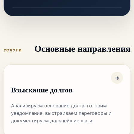
Основные направления
УСЛУГИ
→
Взыскание долгов
Анализируем основание долга, готовим
уведомление, выстраиваем переговоры и
документируем дальнейшие шаги.