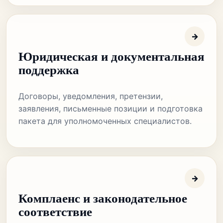
→
Юридическая и документальная
поддержка
Договоры, уведомления, претензии,
заявления, письменные позиции и подготовка
пакета для уполномоченных специалистов.
→
Комплаенс и законодательное
соответствие