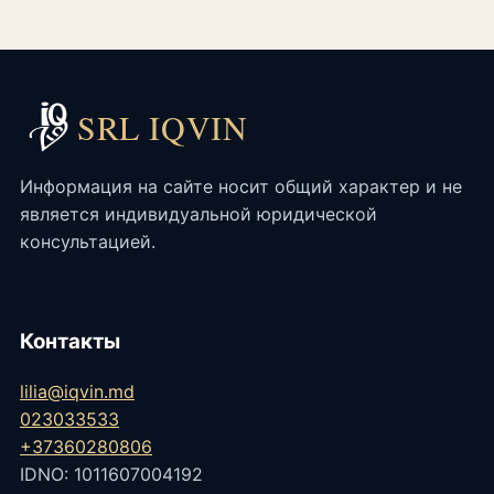
SRL IQVIN
Информация на сайте носит общий характер и не
является индивидуальной юридической
консультацией.
Контакты
lilia@iqvin.md
023033533
+37360280806
IDNO: 1011607004192