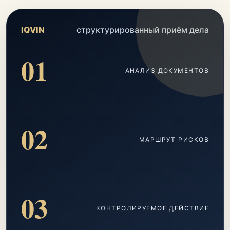
IQVIN
структурированный приём дела
01
АНАЛИЗ ДОКУМЕНТОВ
02
МАРШРУТ РИСКОВ
03
КОНТРОЛИРУЕМОЕ ДЕЙСТВИЕ