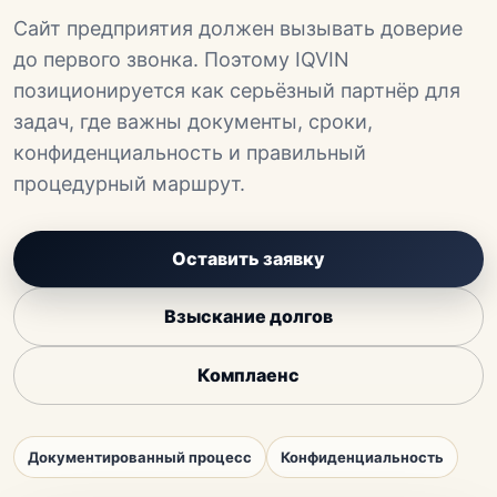
Сайт предприятия должен вызывать доверие
до первого звонка. Поэтому IQVIN
позиционируется как серьёзный партнёр для
задач, где важны документы, сроки,
конфиденциальность и правильный
процедурный маршрут.
Оставить заявку
Взыскание долгов
Комплаенс
Документированный процесс
Конфиденциальность