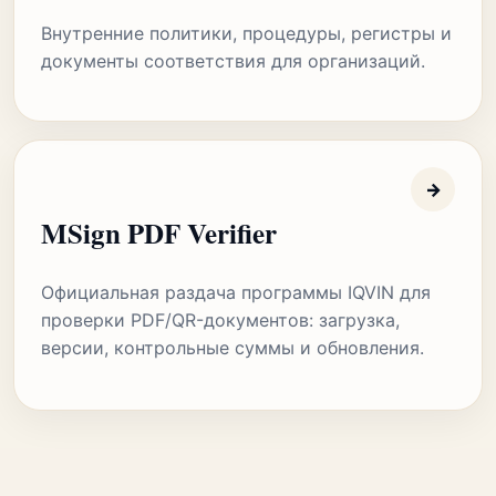
Внутренние политики, процедуры, регистры и
документы соответствия для организаций.
→
MSign PDF Verifier
Официальная раздача программы IQVIN для
проверки PDF/QR-документов: загрузка,
версии, контрольные суммы и обновления.