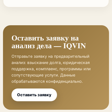
Оставить заявку на
анализ дела — IQVIN
Отправьте заявку на предварительный
анализ: взыскание долга, юридическая
поддержка, комплаенс, программы или
сопутствующие услуги. Данные
обрабатываются конфиденциально.
Оставить заявку