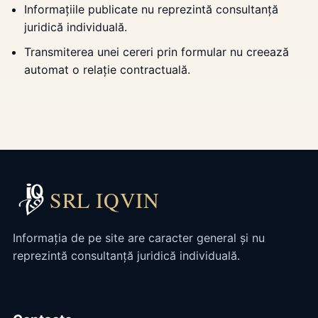
Informațiile publicate nu reprezintă consultanță
juridică individuală.
Transmiterea unei cereri prin formular nu creează
automat o relație contractuală.
SRL IQVIN
Informația de pe site are caracter general și nu
reprezintă consultanță juridică individuală.