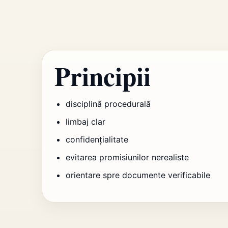
Principii
disciplină procedurală
limbaj clar
confidențialitate
evitarea promisiunilor nerealiste
orientare spre documente verificabile